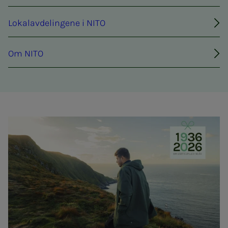
Lokalavdelingene i NITO
Om NITO