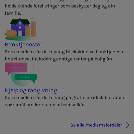
heldekkende forsikringer som beskytter deg og din
familie.
Banktjenester
Som medlem får du tilgang til eksklusive banktjenester
hos Nordea, inkludert gunstige renter på boliglån.
Hjelp og rådgivning
Som medlem får du tilgang på gratis juridisk bistand i
spørsmål om lønns- og arbeidsvilkår.
Se alle medlemsfordeler