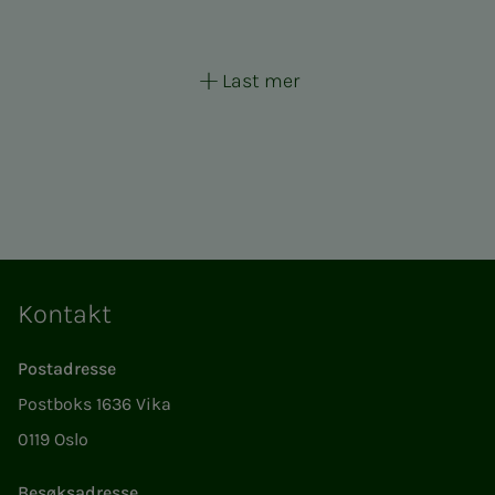
Last mer
Kontakt
Postadresse
Postboks 1636 Vika
0119 Oslo
Besøksadresse