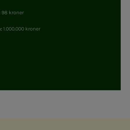
:
98 kroner
:
1.000.000 kroner