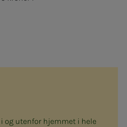
i og utenfor hjemmet i hele