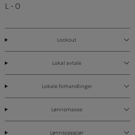
L - O
Lockout
Lokal avtale
Lokale forhandlinger
Lønnsmasse
Lønnsoppgjør