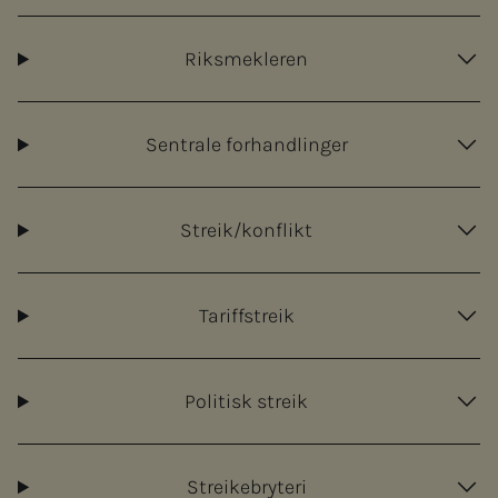
Riksmekleren
Sentrale forhandlinger
Streik/konflikt
Tariffstreik
Politisk streik
Streikebryteri