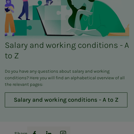
Salary and working conditions - A
to Z
Do you have any questions about salary and working
conditions? Here you will find an alphabetical overview of all
the relevant pages:
Salary and working conditions - A to Z
Share