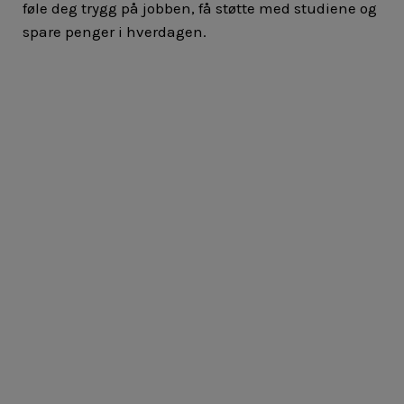
føle deg trygg på jobben, få støtte med studiene og
spare penger i hverdagen.