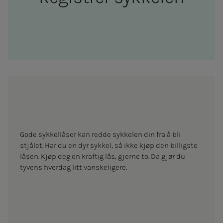
Gode sykkellåser kan redde sykkelen din fra å bli
stjålet. Har du en dyr sykkel, så ikke kjøp den billigste
låsen. Kjøp deg en kraftig lås, gjerne to. Da gjør du
tyvens hverdag litt vanskeligere.