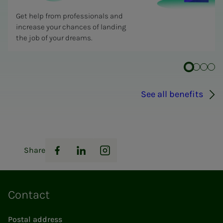
Get help from professionals and
increase your chances of landing
the job of your dreams.
See all benefits
Share
Facebook
LinkedIn
Instagram
Contact
Postal address