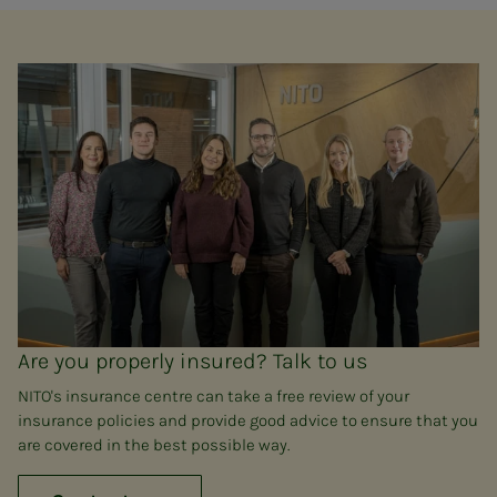
Are you properly insured? Talk to us
NITO's insurance centre can take a free review of your
insurance policies and provide good advice to ensure that you
are covered in the best possible way.