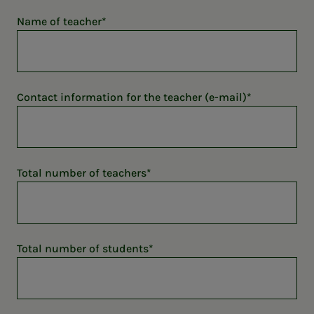
Name of teacher
Contact information for the teacher (e-mail)
Total number of teachers
Total number of students