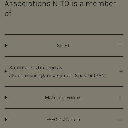
Associations NITO is a member
of
SKIFT
Sammenslutningen av
akademikerorganisasjoner i Spekter (SAN)
Maritimt Forum
FAFO Østforum