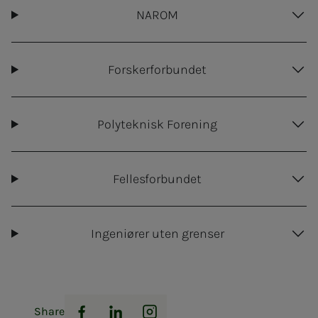
NAROM
Forskerforbundet
Polyteknisk Forening
Fellesforbundet
Ingeniører uten grenser
Share