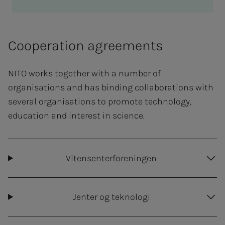
Cooperation agreements
NITO works together with a number of
organisations and has binding collaborations with
several organisations to promote technology,
education and interest in science.
Vitensenterforeningen
Jenter og teknologi