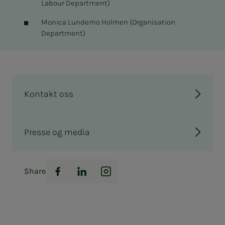
Labour Department)
Monica Lundemo Holmen (Organisation
Department)
Kontakt oss
Presse og media
Share
Facebook
LinkedIn
Instagram