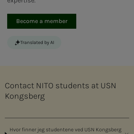
expertise.
Become a member
Translated by AI
Contact NITO students at USN
Kongsberg
Hvor finner jeg studentene ved USN Kongsberg