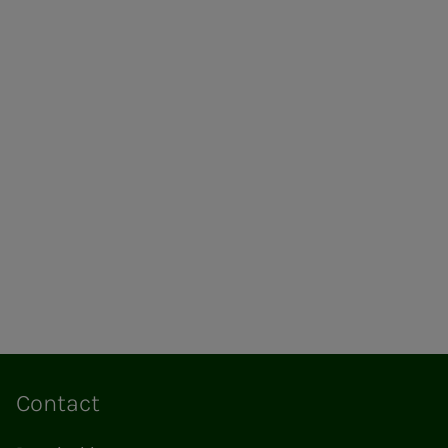
Contact