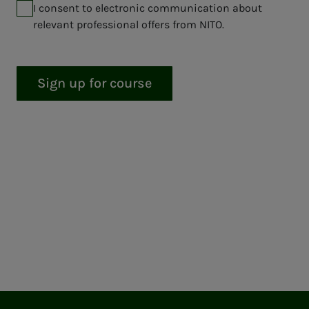
I consent to electronic communication about
relevant professional offers from NITO.
Sign up for course