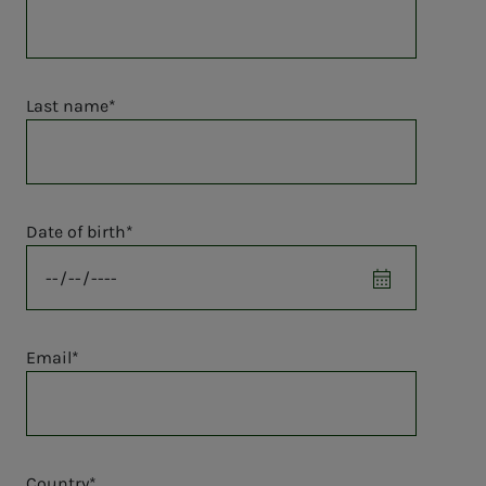
Last name
Date of birth
Email
Country