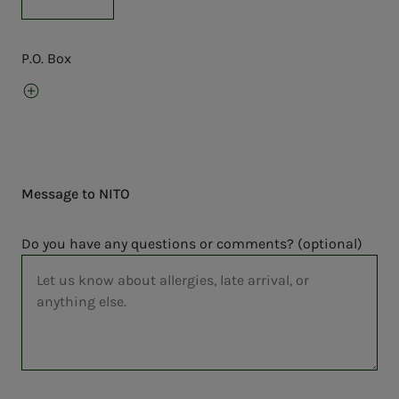
P.O. Box
Legg til postboks
Message to NITO
Do you have any questions or comments? (optional)