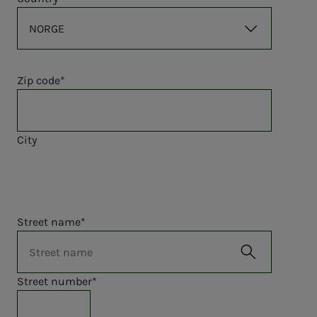
Zip code
City
Street name
Street number