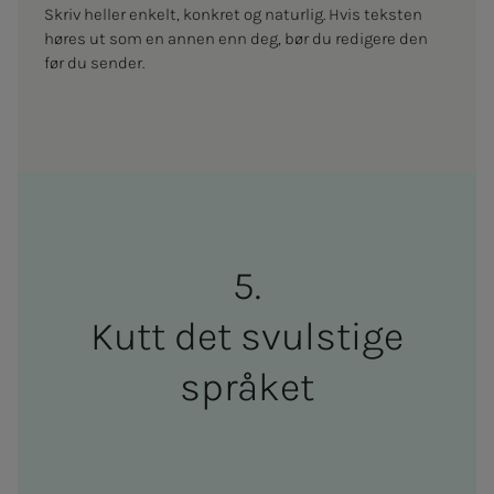
Skriv heller enkelt, konkret og naturlig. Hvis teksten
høres ut som en annen enn deg, bør du redigere den
før du sender.
Kutt det svul­stige
språket