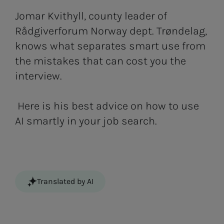
Jomar Kvithyll, county leader of
Rådgiverforum Norway dept. Trøndelag,
knows what separates smart use from
the mistakes that can cost you the
interview.
Here is his best advice on how to use
AI smartly in your job search.
Translated by AI