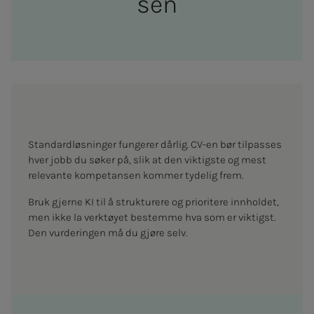
sen
Standardløsninger fungerer dårlig. CV-en bør tilpasses
hver jobb du søker på, slik at den viktigste og mest
relevante kompetansen kommer tydelig frem.
Bruk gjerne KI til å strukturere og prioritere innholdet,
men ikke la verktøyet bestemme hva som er viktigst.
Den vurderingen må du gjøre selv.