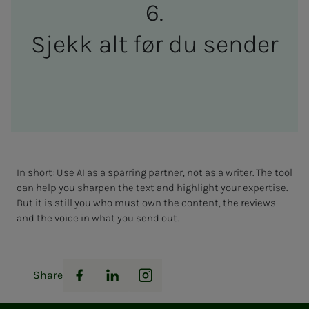
Sjekk alt før du sender
In short: Use AI as a sparring partner, not as a writer. The tool
can help you sharpen the text and highlight your expertise.
But it is still you who must own the content, the reviews
and the voice in what you send out.
Share
Facebook
LinkedIn
Instagram