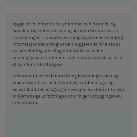
Bygge solid infrastruktur, fremme inkluderende og
bærekraftig industrialisering og bidra til innovasjon.
Investeringer i transport, vanningssystemer, energi og
informasjonsteknologi er helt avgjørende for å skape
en bærekraftig utvikling. Infrastruktur er den
underliggende strukturen som må være på plass for at
et samfunn skal fungere.
Infrastruktur er en forutsetning for økning i vekst og
produktivitet, og for forbedringer i utdannings- og
helsetilbud. Teknologi og innovasjon kan bidra til å løse
miljømessige utfordringer som følger utbyggingen av
infrastruktur.