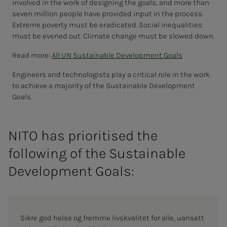
involved in the work of designing the goals, and more than
seven million people have provided input in the process.
Extreme poverty must be eradicated. Social inequalities
must be evened out. Climate change must be slowed down.
Read more:
All UN Sustainable Development Goals
Engineers and technologists play a critical role in the work
to achieve a majority of the Sustainable Development
Goals.
NITO has prioritised the
following of the Sustainable
Development Goals:
Sikre god helse og fremme livskvalitet for alle, uansett