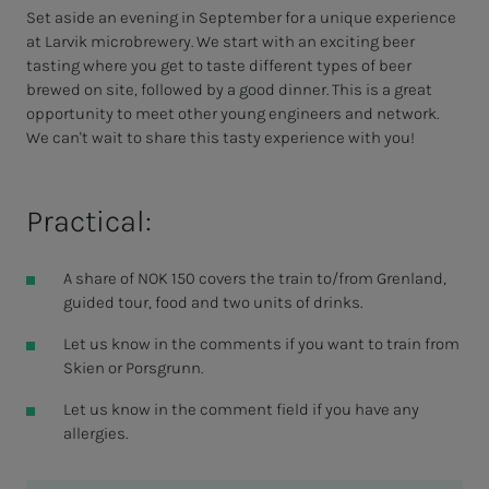
Set aside an evening in September for a unique experience
at Larvik microbrewery. We start with an exciting beer
tasting where you get to taste different types of beer
brewed on site, followed by a good dinner. This is a great
opportunity to meet other young engineers and network.
We can't wait to share this tasty experience with you!
Practical:
A share of NOK 150 covers the train to/from Grenland,
guided tour, food and two units of drinks.
Let us know in the comments if you want to train from
Skien or Porsgrunn.
Let us know in the comment field if you have any
allergies.