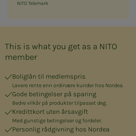
NITO Telemark
This is what you get as a NITO
member
Boliglån til medlemspris
Lavere rente enn ordinære kunder hos Nordea.
Gode betingelser på sparing
Bedre vilkår på produkter tilpasset deg.
Kredittkort uten årsavgift
Med gunstige betingelser og fordeler.
Personlig rådgivning hos Nordea