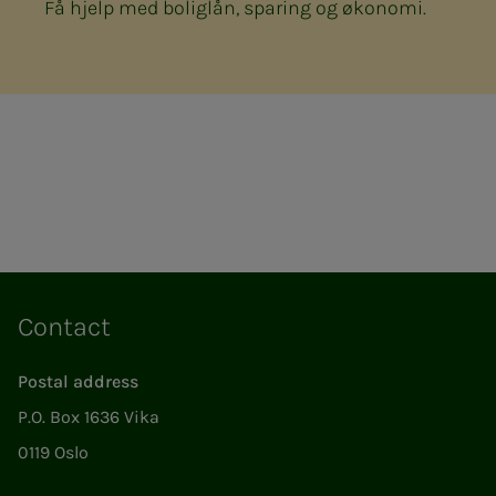
Få hjelp med boliglån, sparing og økonomi.
Contact
Postal address
P.O. Box 1636 Vika
0119 Oslo