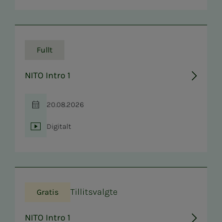
Fullt
NITO Intro 1
20.08.2026
Tid
Digitalt
Sted
Tillitsvalgte
Gratis
NITO Intro 1