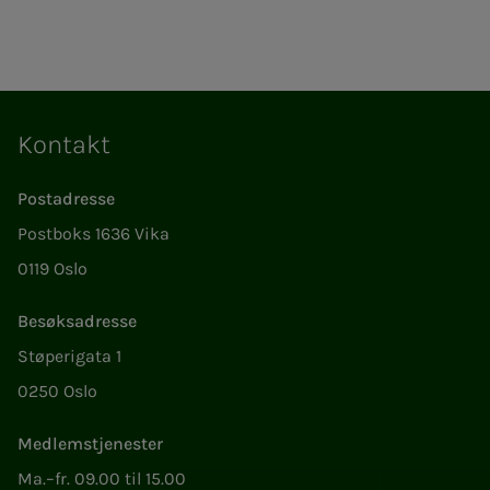
Kontakt
Postadresse
Postboks 1636 Vika
0119 Oslo
Besøksadresse
Støperigata 1
0250 Oslo
Medlemstjenester
Ma.–fr. 09.00 til 15.00