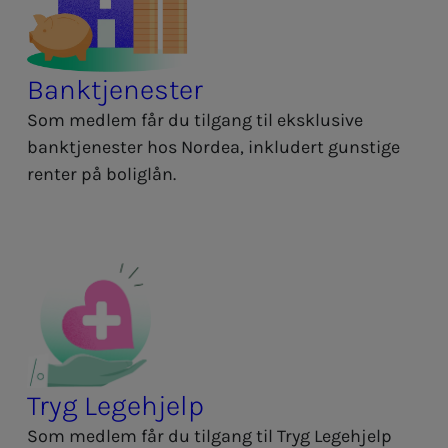
Banktjenester
Som medlem får du tilgang til eksklusive
banktjenester hos Nordea, inkludert gunstige
renter på boliglån.
Tryg Legehjelp
Som medlem får du tilgang til Tryg Legehjelp