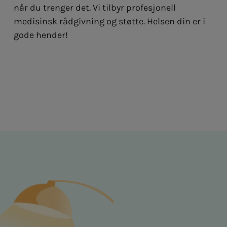
når du trenger det. Vi tilbyr profesjonell
medisinsk rådgivning og støtte. Helsen din er i
gode hender!