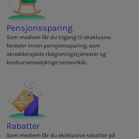
Pensjonssparing
Som medlem får du tilgang til eksklusive
fordeler innen pensjonssparing, som
skreddersydde rådgivningstjenester og
konkurransedyktige rentevilkår.
Rabatter
Som medlem får du eksklusive rabatter på