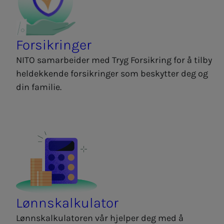
Forsikringer
NITO samarbeider med Tryg Forsikring for å tilby
heldekkende forsikringer som beskytter deg og
din familie.
Lønnskalkulator
Lønnskalkulatoren vår hjelper deg med å