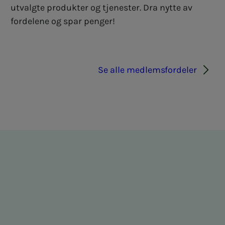
utvalgte produkter og tjenester. Dra nytte av
fordelene og spar penger!
Se alle medlemsfordeler