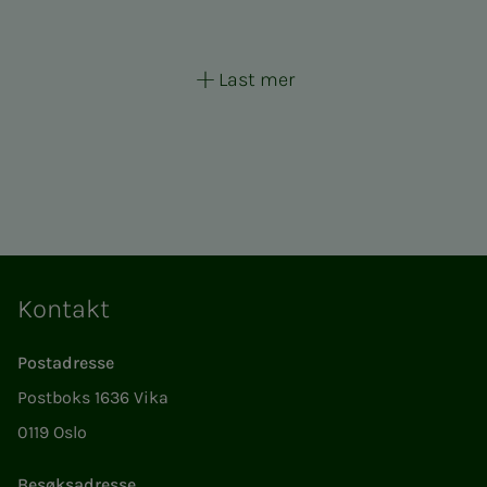
Last mer
Kontakt
Postadresse
Postboks 1636 Vika
0119 Oslo
Besøksadresse