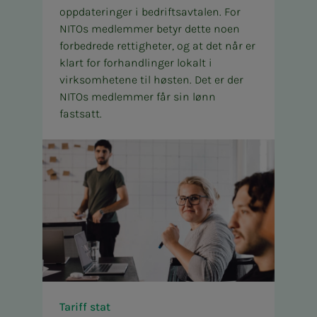
oppdateringer i bedriftsavtalen. For
NITOs medlemmer betyr dette noen
forbedrede rettigheter, og at det når er
klart for forhandlinger lokalt i
virksomhetene til høsten. Det er der
NITOs medlemmer får sin lønn
fastsatt.
Tariff stat