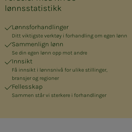
lønnsstatistikk
Lønnsforhandlinger
Ditt viktigste verktøy i forhandling om egen lønn
Sammenlign lønn
Se din egen lønn opp mot andre
Innsikt
Få innsikt i lønnsnivå for ulike stillinger,
bransjer og regioner
Fellesskap
Sammen står vi sterkere i forhandlinger