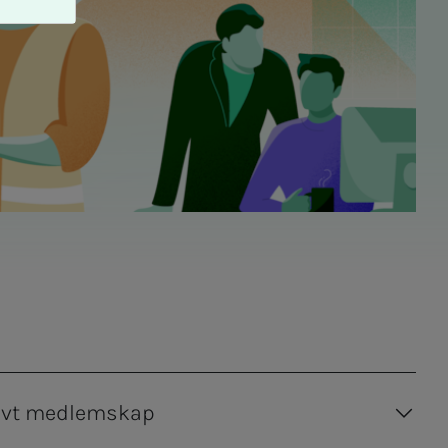
ivt medlemskap