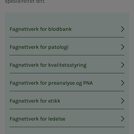
spesialfeltet ditt.
Fagnettverk for blodbank
Fagnettverk for patologi
Fagnettverk for kvalitetsstyring
Fagnettverk for preanalyse og PNA
Fagnettverk for etikk
Fagnettverk for ledelse