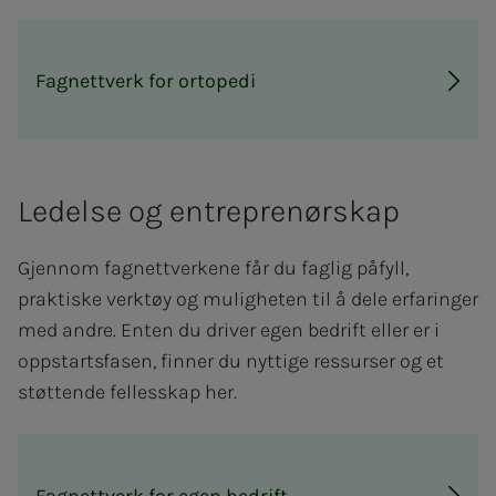
Fagnettverk for ortopedi
Ledelse og entreprenørskap
Gjennom fagnettverkene får du faglig påfyll,
praktiske verktøy og muligheten til å dele erfaringer
med andre. Enten du driver egen bedrift eller er i
oppstartsfasen, finner du nyttige ressurser og et
støttende fellesskap her.
Fagnettverk for egen bedrift