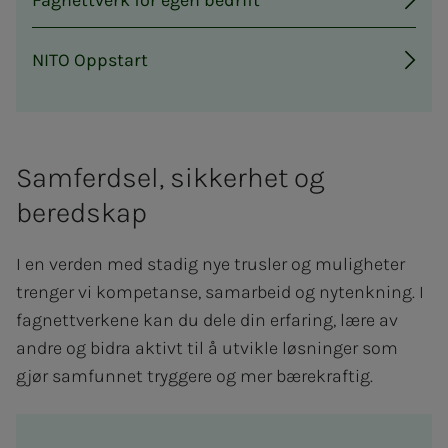
NITO Oppstart
Samferdsel, sikkerhet og
beredskap
I en verden med stadig nye trusler og muligheter
trenger vi kompetanse, samarbeid og nytenkning. I
fagnettverkene kan du dele din erfaring, lære av
andre og bidra aktivt til å utvikle løsninger som
gjør samfunnet tryggere og mer bærekraftig.