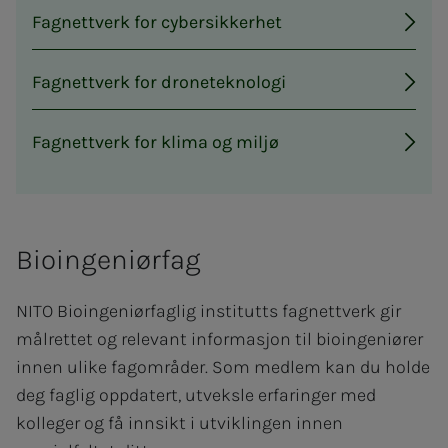
Fagnettverk for cybersikkerhet
Fagnettverk for droneteknologi
Fagnettverk for klima og miljø
Bioingeniørfag
NITO Bioingeniørfaglig institutts fagnettverk gir
målrettet og relevant informasjon til bioingeniører
innen ulike fagområder. Som medlem kan du holde
deg faglig oppdatert, utveksle erfaringer med
kolleger og få innsikt i utviklingen innen