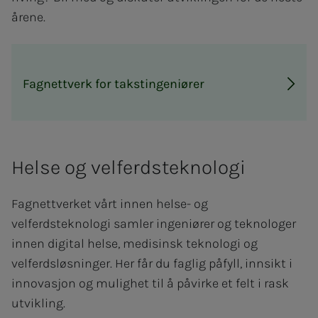
årene.
Fagnettverk for takstingeniører
Helse og velferdsteknologi
Fagnettverket vårt innen helse- og
velferdsteknologi samler ingeniører og teknologer
innen digital helse, medisinsk teknologi og
velferdsløsninger. Her får du faglig påfyll, innsikt i
innovasjon og mulighet til å påvirke et felt i rask
utvikling.