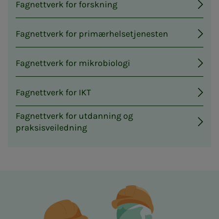
Fagnettverk for forskning
Fagnettverk for primærhelsetjenesten
Fagnettverk for mikrobiologi
Fagnettverk for IKT
Fagnettverk for utdanning og
praksisveiledning