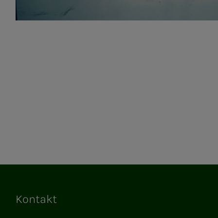
Kontakt
Lenker