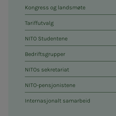
Kongress og landsmøte
Tariffutvalg
NITO Studentene
Bedriftsgrupper
NITOs sekretariat
NITO-pensjonistene
Internasjonalt samarbeid