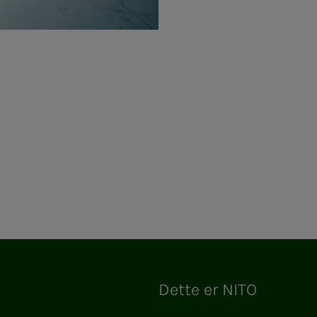
Dette er NITO