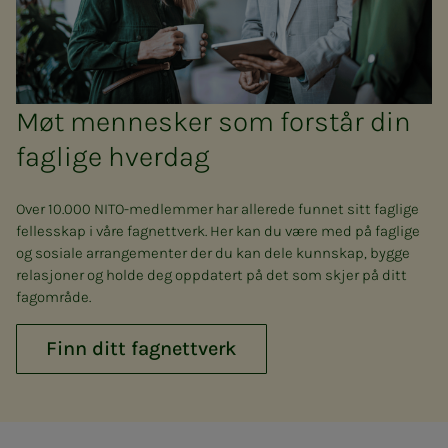
Møt mennesker som forstår din
faglige hverdag
Over 10.000 NITO-medlemmer har allerede funnet sitt faglige
fellesskap i våre fagnettverk. Her kan du være med på faglige
og sosiale arrangementer der du kan dele kunnskap, bygge
relasjoner og holde deg oppdatert på det som skjer på ditt
fagområde.
Finn ditt fagnettverk