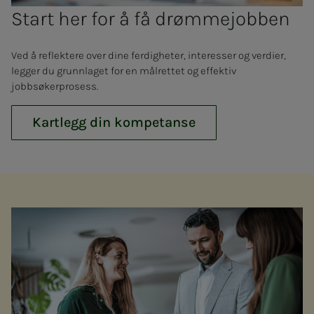
Start her for å få drømmejobben
Ved å reflektere over dine ferdigheter, interesser og verdier,
legger du grunnlaget for en målrettet og effektiv
jobbsøkerprosess.
Kartlegg din kompetanse