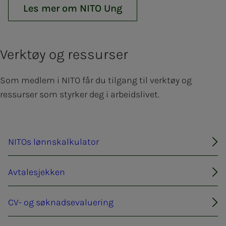
Les mer om NITO Ung
Verktøy og ressurser
Som medlem i NITO får du tilgang til verktøy og
ressurser som styrker deg i arbeidslivet.
NITOs lønnskalkulator
Avtalesjekken
CV- og søknadsevaluering