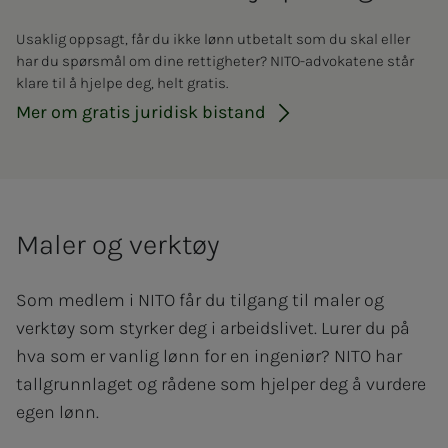
Usaklig oppsagt, får du ikke lønn utbetalt som du skal eller
har du spørsmål om dine rettigheter? NITO-advokatene står
klare til å hjelpe deg, helt gratis.
Mer om gratis juridisk bistand
Maler og verktøy
Som medlem i NITO får du tilgang til maler og
verktøy som styrker deg i arbeidslivet. Lurer du på
hva som er vanlig lønn for en ingeniør? NITO har
tallgrunnlaget og rådene som hjelper deg å vurdere
egen lønn.