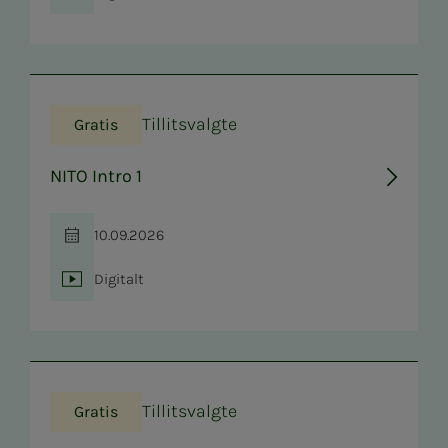
Sted
Tillitsvalgte
Gratis
NITO Intro 1
10.09.2026
Tid
Digitalt
Sted
Tillitsvalgte
Gratis