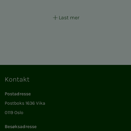
Last mer
Kontakt
Postadresse
Postboks 1636 Vika
0119 Oslo
Besøksadresse