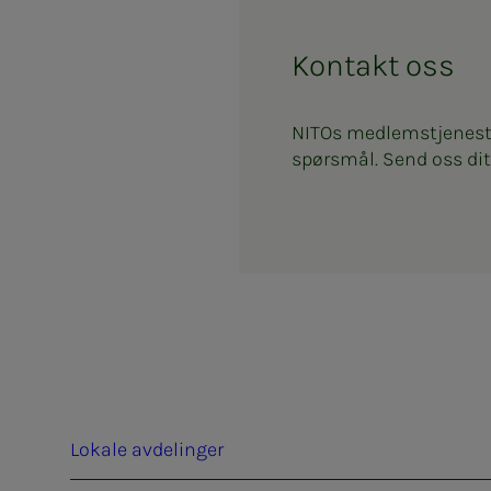
Kontakt oss
NITOs medlemstjenester
spørsmål. Send oss dit
Lokale avdelinger