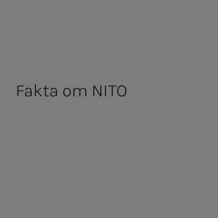
Fak­ta om NITO