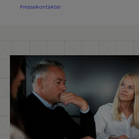
Pressekontakter