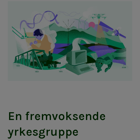
En fremvoksende
yrkesgruppe