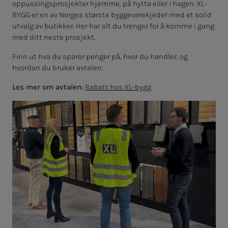
oppussingsprosjekter hjemme, på hytta eller i hagen. XL-
BYGG er en av Norges største byggevarekjeder med et solid
utvalg av butikker. Her har alt du trenger for å komme i gang
med ditt neste prosjekt.
Finn ut hva du sparer penger på, hvor du handler, og
hvordan du bruker avtalen.
Les mer om avtalen:
Rabatt hos XL-bygg