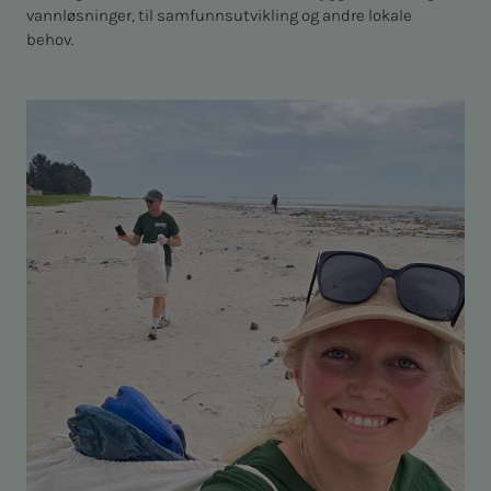
vannløsninger, til samfunnsutvikling og andre lokale
behov.