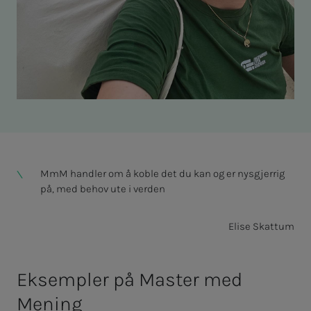
MmM handler om å koble det du kan og er nysgjerrig
på, med behov ute i verden
Elise Skattum
Eksempler på Master med
Mening