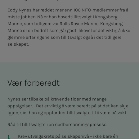
Eddy Nynes har reddet mer enn 100 NITO-medlemmer fra å
miste jobben. Nå er han hovedtillitsvalgt i Kongsberg
Marine, som tidligere var Rolls Royce Marine. Kongsberg
Marine er en bedrift som går godt, likevel er det viktig å ikke
glemme erfaringene som tillitsvalgt også i det tidligere
selskapet.
Vær forberedt
Nynes ser tilbake på krevende tider med mange
oppsigelser. - Det er viktig å være beredt på at det kan skje
igjen, sier han og oppfordrer tillitsvalgte til å være på vakt.
Råd til tillitsvalgte i en nedbemanningsprosess:
Krev utvalgskrets på selskapsnivå – ikke bare én