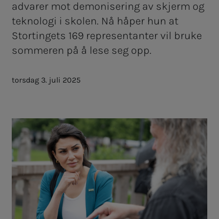
advarer mot demonisering av skjerm og
teknologi i skolen. Nå håper hun at
Stortingets 169 representanter vil bruke
sommeren på å lese seg opp.
torsdag 3. juli 2025