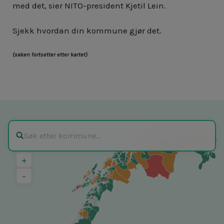
med det, sier NITO-president Kjetil Lein.
Sjekk hvordan din kommune gjør det.
(saken fortsetter etter kartet)
+
−