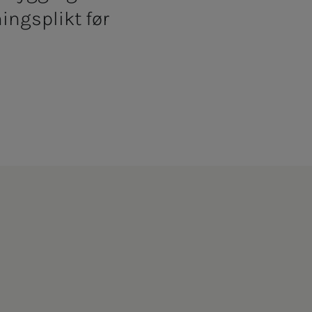
ingsplikt før