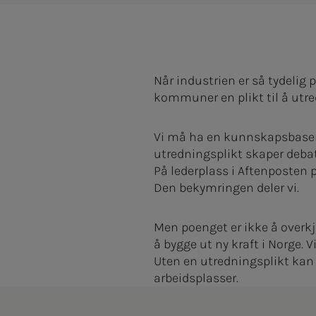
Når industrien er så tydelig 
kommuner en plikt til å utre
Vi må ha en kunnskapsbaser
utredningsplikt skaper debat
På lederplass i Aftenposten
Den bekymringen deler vi.
Men poenget er ikke å overkj
å bygge ut ny kraft i Norge.
Uten en utredningsplikt kan 
arbeidsplasser.