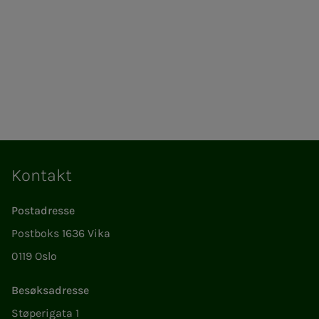
Kontakt
Postadresse
Postboks 1636 Vika
0119 Oslo
Besøksadresse
Støperigata 1