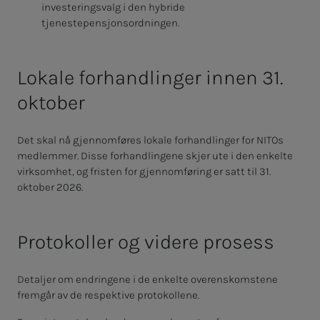
investeringsvalg i den hybride
tjenestepensjonsordningen.
Lokale forhandlinger innen 31.
oktober
Det skal nå gjennomføres lokale forhandlinger for NITOs
medlemmer. Disse forhandlingene skjer ute i den enkelte
virksomhet, og fristen for gjennomføring er satt til 31.
oktober 2026.
Protokoller og videre prosess
Detaljer om endringene i de enkelte overenskomstene
fremgår av de respektive protokollene.