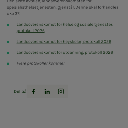
Den siste avtalen, landsoverenskomsten for
spesialisthelsetjenesten, gjenstår. Denne skal forhandles i
uke 37.
Landsoverenskomst for helse og sosiale tjenester,
protokoll 2026
Landsoverenskomst for høyskoler, protokoll 2026
Landsoverenskomst for utdanning, protokoll 2026
Flere protokoller kommer
Del på
Facebook
LinkedIn
Instagram