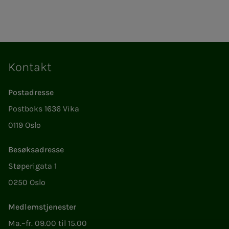
Kontakt
Postadresse
Postboks 1636 Vika
0119 Oslo
Besøksadresse
Støperigata 1
0250 Oslo
Medlemstjenester
Ma.–fr. 09.00 til 15.00