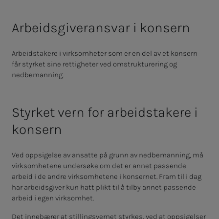
Arbeidsgiveransvar i konsern
Arbeidstakere i virksomheter som er en del av et konsern
får styrket sine rettigheter ved omstrukturering og
nedbemanning.
Styrket vern for arbeidstakere i
konsern
Ved oppsigelse av ansatte på grunn av nedbemanning, må
virksomhetene undersøke om det er annet passende
arbeid i de andre virksomhetene i konsernet. Fram til i dag
har arbeidsgiver kun hatt plikt til å tilby annet passende
arbeid i egen virksomhet.
Det innebærer at stillingsvernet styrkes, ved at oppsigelser