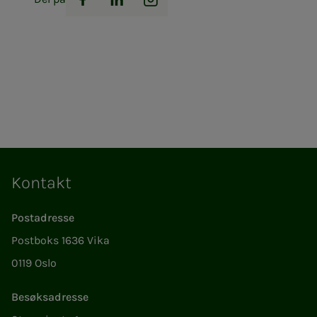
Facebook
LinkedIn
Instagram
Kontakt
Postadresse
Postboks 1636 Vika
0119 Oslo
Besøksadresse