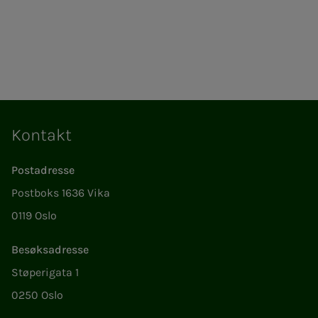
Kontakt
Postadresse
Postboks 1636 Vika
0119 Oslo
Besøksadresse
Støperigata 1
0250 Oslo