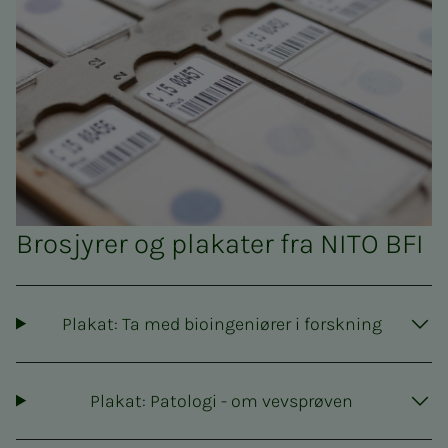
Brosjyrer og plakater fra NITO BFI
Plakat: Ta med bioingeniører i forskning
Plakat: Patologi - om vevsprøven