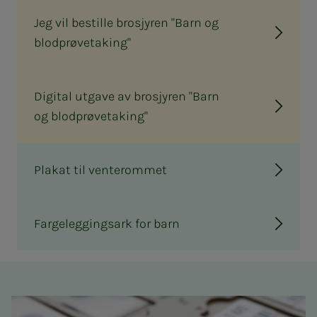
Jeg vil bestille brosjyren "Barn og
blodprøvetaking"
Digital utgave av brosjyren "Barn
og blodprøvetaking"
Plakat til venterommet
Fargeleggingsark for barn