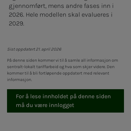
gjennomført, mens andre fases inn i
2026. Hele modellen skal evalueres i
2029.
Sist oppdatert 21. april 2026
På denne siden kommer vi til å samle all informasjon om
sentralt-lokalt tariffarbeid og hva som skjer videre. Den
kommer til å bli fortløpende oppdatert med relevant
informasjon.
For å lese innholdet på denne siden
må du være innlogget