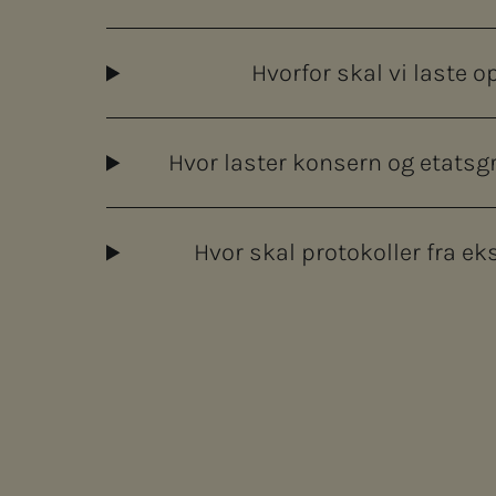
Hvorfor skal vi laste 
Hvor laster konsern og etatsg
Hvor skal protokoller fra e