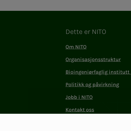
Dette er NITO
Om NITO
Organisasjonsstruktur
Bioingeniørfaglig institutt 
Politikk og påvirkning
Jobb i NITO
Kontakt oss