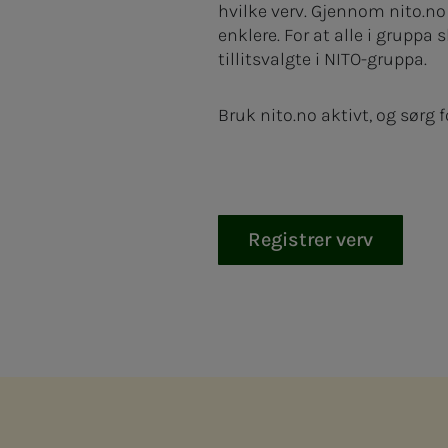
hvilke verv. Gjennom nito.no 
enklere. For at alle i gruppa 
tillitsvalgte i NITO-gruppa.
Bruk nito.no aktivt, og sørg
Registrer verv