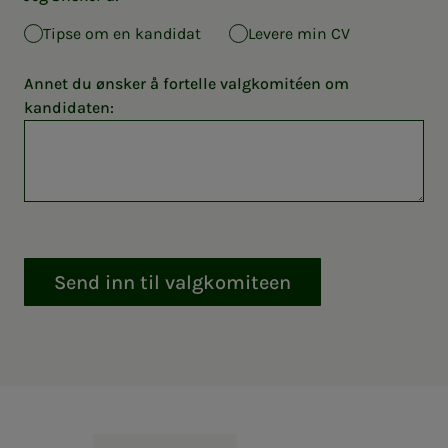
Tipse om en kandidat
Levere min CV
Annet du ønsker å fortelle valgkomitéen om
kandidaten:
Send inn til valgkomiteen