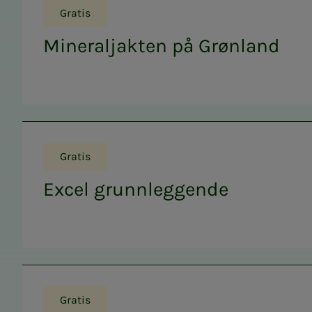
Gratis
Mineraljakten på Grønland
Gratis
Excel grunnleggende
Gratis