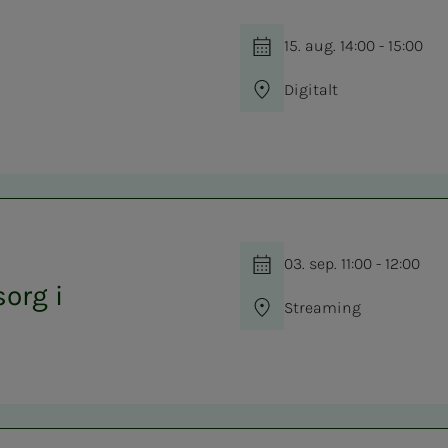
15. aug. 14:00 - 15:00
Digitalt
03. sep. 11:00 - 12:00
org i
Streaming