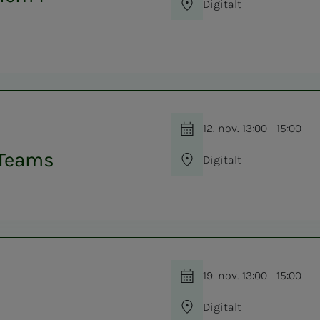
Digitalt
12. nov. 13:00 - 15:00
 Teams
Digitalt
19. nov. 13:00 - 15:00
Digitalt