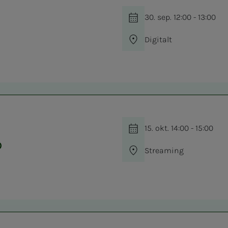
30. sep. 12:00 - 13:00
Digitalt
15. okt. 14:00 - 15:00
p
Streaming