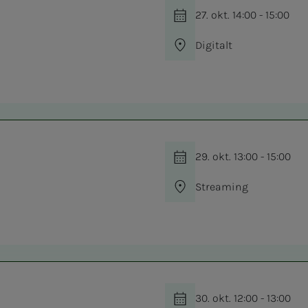
27. okt. 14:00 - 15:00
Digitalt
29. okt. 13:00 - 15:00
Streaming
30. okt. 12:00 - 13:00