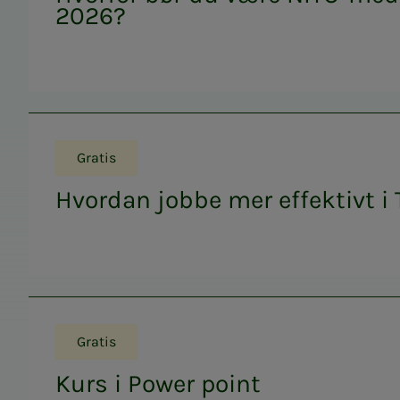
2026?
Gratis
Hvordan jobbe mer effektivt i
Gratis
Kurs i Power point