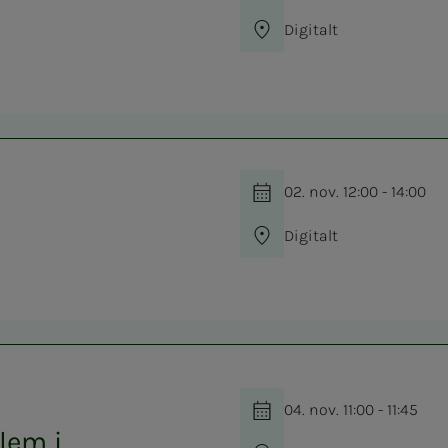
Digitalt
02. nov. 12:00 - 14:00
Digitalt
04. nov. 11:00 - 11:45
lem i