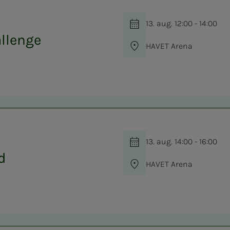
13. aug. 12:00 - 14:00
llenge
HAVET Arena
13. aug. 14:00 - 16:00
d
HAVET Arena