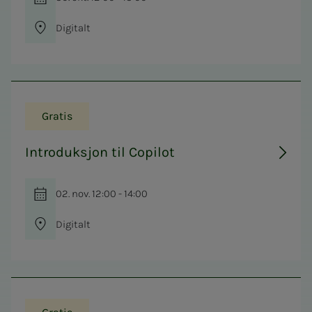
Digitalt
Gratis
Introduksjon til Copilot
02. nov. 12:00 - 14:00
Digitalt