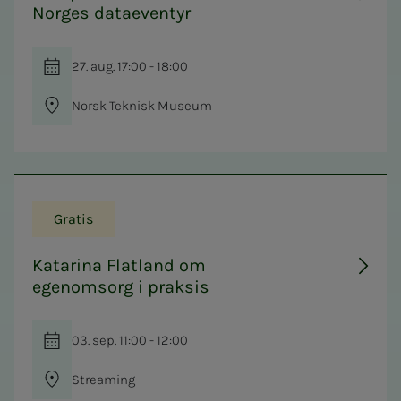
Norges dataeventyr
27. aug. 17:00 - 18:00
Norsk Teknisk Museum
Gratis
Katarina Flatland om
egenomsorg i praksis
03. sep. 11:00 - 12:00
Streaming