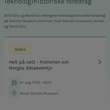
Teknologihistoriske foredrag
NITO Oslo og Akershus arrangerer teknologihistoriske foredrag
på Teknisk Museum sammen med Teknisk museums venner
og Tekna Oslo.
Gratis
Helt på nett – historien om
Norges dataeventyr
27. aug. 17:00 - 18:00
Norsk Teknisk Museum