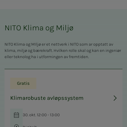
NITO Klima og Miljø
NITO Klima og MIljø er et nettverk i NITO som ar opptatt av
klima, miljø og bærekraft. Hvilken rolle skal og kan en ingeniør
eller teknolog ha i utformingen av fremtiden.
Gratis
Klimarobuste avløpssystem
30. okt. 12:00 - 13:00