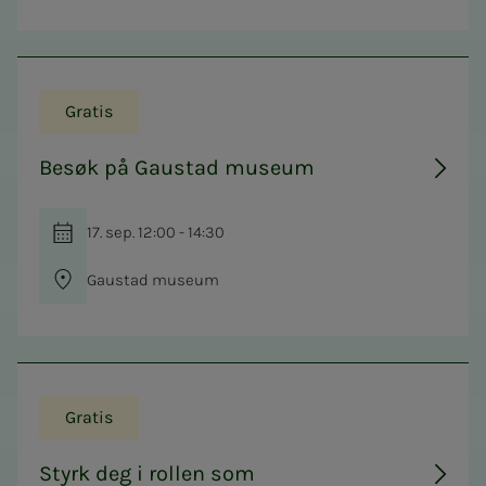
Gratis
Besøk på Gaustad museum
17. sep. 12:00 - 14:30
Gaustad museum
Gratis
Styrk deg i rollen som