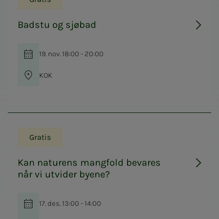
Badstu og sjøbad
19. nov. 18:00 - 20:00
KOK
Gratis
Kan naturens mangfold bevares
når vi utvider byene?
17. des. 13:00 - 14:00