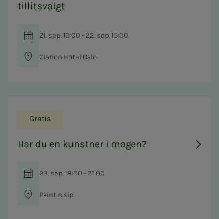
tillitsvalgt
21. sep. 10:00 - 22. sep. 15:00
Clarion Hotel Oslo
Gratis
Har du en kunstner i magen?
23. sep. 18:00 - 21:00
Paint n sip