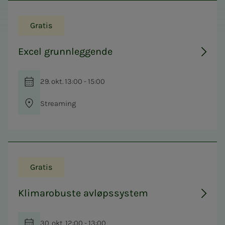
Gratis
Excel grunnleggende
29. okt. 13:00 - 15:00
Streaming
Gratis
Klimarobuste avløpssystem
30. okt. 12:00 - 13:00