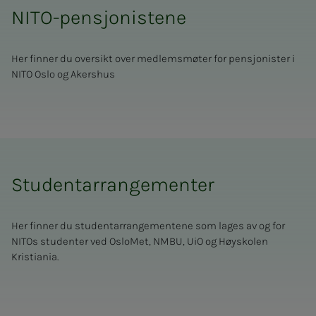
NITO-pensjonistene
Her finner du oversikt over medlemsmøter for pensjonister i
NITO Oslo og Akershus
Studentarrangementer
Her finner du studentarrangementene som lages av og for
NITOs studenter ved OsloMet, NMBU, UiO og Høyskolen
Kristiania.