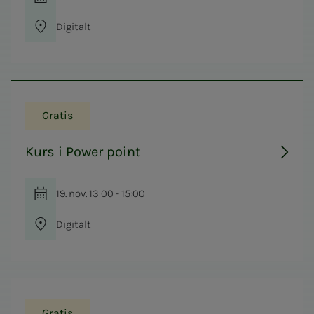
Digitalt
Gratis
Kurs i Power point
19. nov. 13:00 - 15:00
Digitalt
Gratis