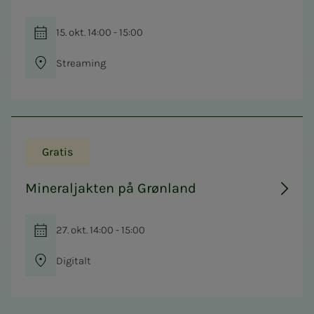
15. okt. 14:00 - 15:00
Streaming
Gratis
Mineraljakten på Grønland
27. okt. 14:00 - 15:00
Digitalt