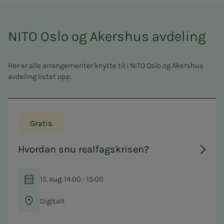
NITO Oslo og Akershus avdeling
Her er alle arrangementer knytte til i NITO Oslo og Akershus
avdeling listet opp.
Gratis
Hvordan snu realfagskrisen?
15. aug. 14:00 - 15:00
Digitalt