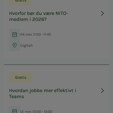
Gratis
Hvorfor bør du være NITO-
medlem i 2026?
04. nov. 11:00 - 11:45
Digitalt
Gratis
Hvordan jobbe mer effektivt i
Teams
12. nov. 13:00 - 15:00