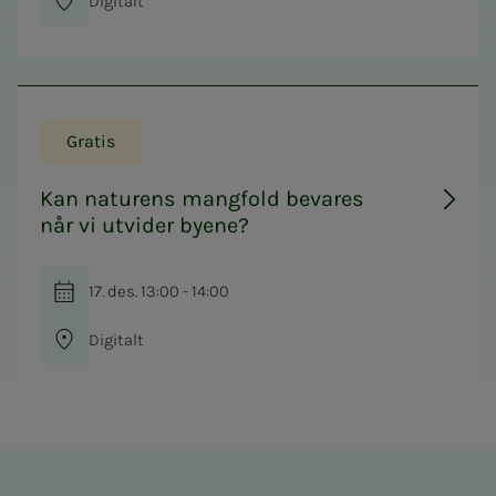
Digitalt
Gratis
Kan naturens mangfold bevares
når vi utvider byene?
17. des. 13:00 - 14:00
Digitalt