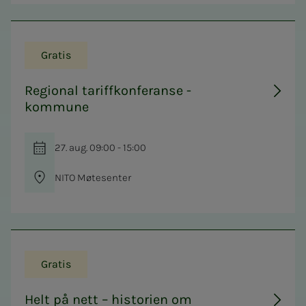
Gratis
Regional tariffkonferanse -
kommune
27. aug. 09:00 - 15:00
NITO Møtesenter
Gratis
Helt på nett – historien om