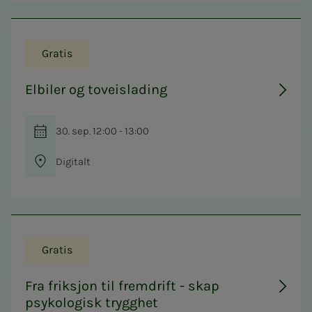
Gratis
Elbiler og toveislading
30. sep. 12:00 - 13:00
Digitalt
Gratis
Fra friksjon til fremdrift - skap
psykologisk trygghet