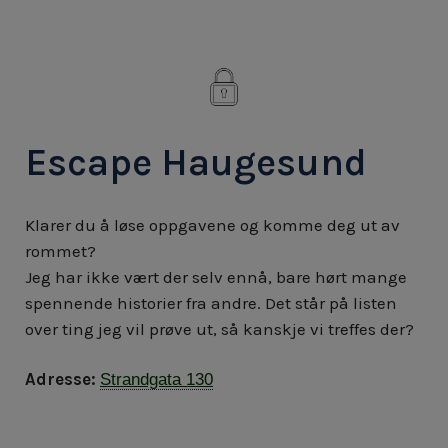
Escape Haugesund
Klarer du å løse oppgavene og komme deg ut av
rommet?
Jeg har ikke vært der selv ennå, bare hørt mange
spennende historier fra andre. Det står på listen
over ting jeg vil prøve ut, så kanskje vi treffes der?
Adresse:
Strandgata 130