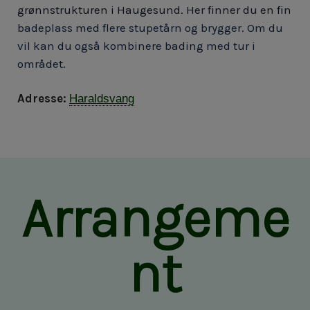
grønnstrukturen i Haugesund. Her finner du en fin
badeplass med flere stupetårn og brygger. Om du
vil kan du også kombinere bading med tur i
området.
Adresse:
Haraldsvang
Arrangeme
nt