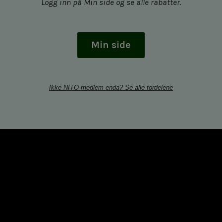
Logg inn på Min side og se alle rabatter.
Min side
Ikke NITO-medlem enda? Se alle fordelene