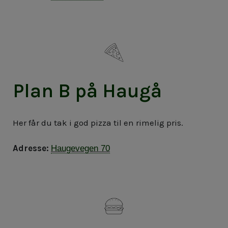
Plan B på Haugå
Her får du tak i god pizza til en rimelig pris.
Adresse:
Haugevegen 70