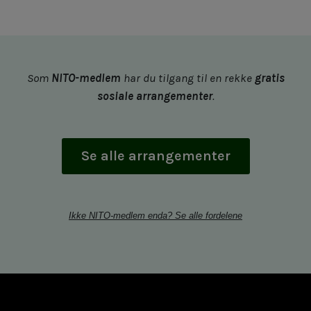
Som
NITO-medlem
har du tilgang til en rekke
gratis
sosiale arrangementer
.
Se alle arrangementer
Ikke NITO-medlem enda? Se alle fordelene