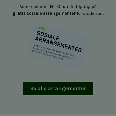
Som medlem i
NITO
har du tilgang på
gratis sosiale arrangementer
for studenter.
Se alle arrangementer