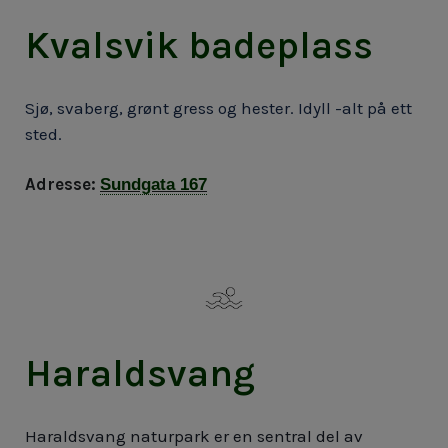
Kvalsvik badeplass
Sjø, svaberg, grønt gress og hester. Idyll -alt på ett
sted.
Adresse:
Sundgata 167
Haraldsvang
Haraldsvang naturpark er en sentral del av