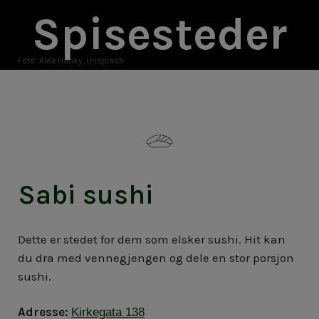
Spisesteder
Foto: Alex Haney, Unsplash
Sabi sushi
Dette er stedet for dem som elsker sushi. Hit kan
du dra med vennegjengen og dele en stor porsjon
sushi.
Adresse:
Kirkegata 138