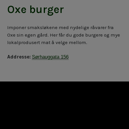
Oxe burger
Imponer smaksløkene med nydelige råvarer fra
Oxe sin egen gård. Her får du gode burgere og mye
lokalprodusert mat å velge mellom.
Addresse:
Sørhauggata 156