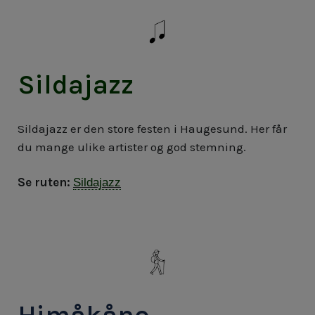
Sildajazz
Sildajazz er den store festen i Haugesund. Her får
du mange ulike artister og god stemning.
Se ruten:
Sildajazz