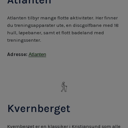
Atlanten tilbyr mange flotte aktiviteter. Her finner
du treningsapparater ute, en discgolfbane med 18
hull, løpebaner, samt et flott badeland med
treningssenter.
Adresse:
Atlanten
Kvernberget
Kvernberget er en klassiker i Kristiansund som alle