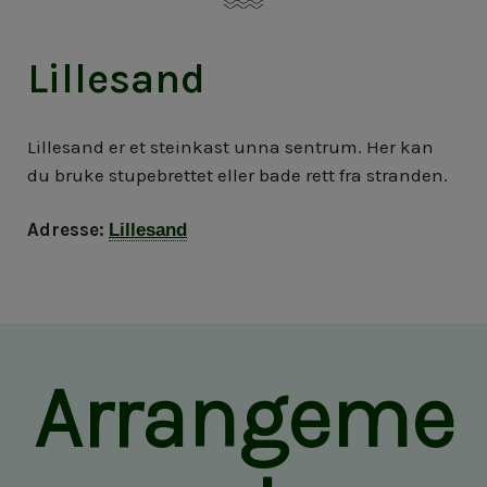
Lillesand
Lillesand er et steinkast unna sentrum. Her kan
du bruke stupebrettet eller bade rett fra stranden.
Adresse:
Lillesand
Arrangeme