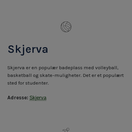
Skjerva
Skjerva er en populær badeplass med volleyball,
basketball og skate-muligheter. Det er et populært
sted for studenter.
Adresse:
Skjerva