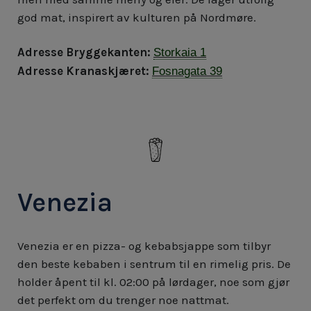
god mat, inspirert av kulturen på Nordmøre.
Adresse Bryggekanten:
Storkaia 1
Adresse Kranaskjæret:
Fosnagata 39
Venezia
Venezia er en pizza- og kebabsjappe som tilbyr
den beste kebaben i sentrum til en rimelig pris. De
holder åpent til kl. 02:00 på lørdager, noe som gjør
det perfekt om du trenger noe nattmat.