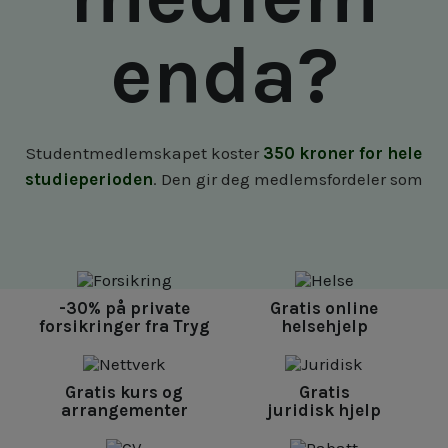
enda?
Studentmedlemskapet koster
350 kroner for hele
studieperioden
. Den gir deg medlemsfordeler som
-30% på private
Gratis online
forsikringer fra Tryg
helsehjelp
Gratis kurs og
Gratis
arrangementer
juridisk hjelp