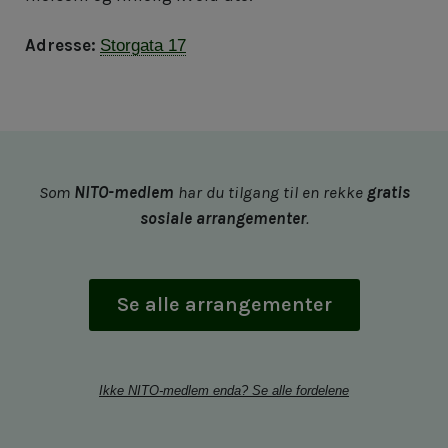
Adresse:
Storgata 17
Som
NITO-medlem
har du tilgang til en rekke
gratis
sosiale arrangementer
.
Se alle arrangementer
Ikke NITO-medlem enda? Se alle fordelene