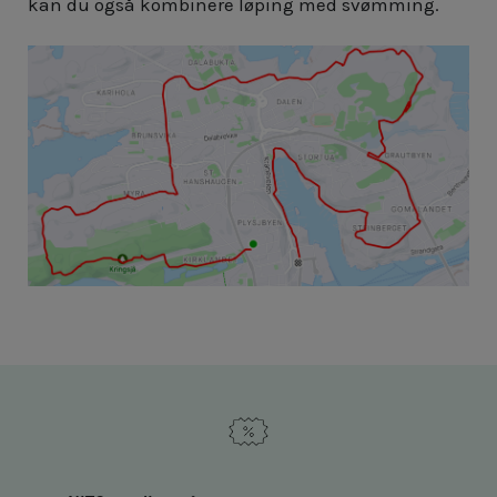
kan du også kombinere løping med svømming.