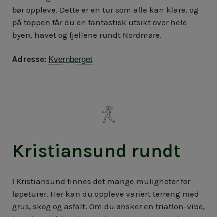
bør oppleve. Dette er en tur som alle kan klare, og
på toppen får du en fantastisk utsikt over hele
byen, havet og fjellene rundt Nordmøre.
Adresse:
Kvernberget
Kristiansund rundt
I Kristiansund finnes det mange muligheter for
løpeturer. Her kan du oppleve variert terreng med
grus, skog og asfalt. Om du ønsker en triatlon-vibe,