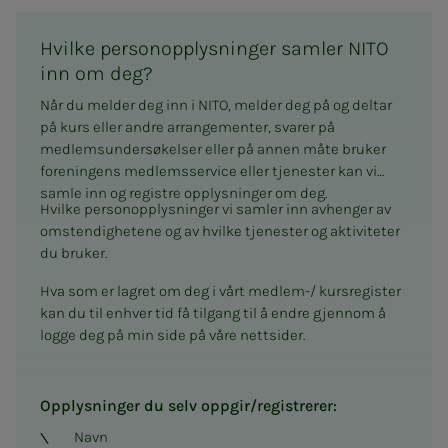
Hvilke personopplysninger samler NITO
inn om deg?
Når du melder deg inn i NITO, melder deg på og deltar
på kurs eller andre arrangementer, svarer på
medlemsundersøkelser eller på annen måte bruker
foreningens medlemsservice eller tjenester kan vi
samle inn og registre opplysninger om deg.
Hvilke personopplysninger vi samler inn avhenger av
omstendighetene og av hvilke tjenester og aktiviteter
du bruker.
Hva som er lagret om deg i vårt medlem-/ kursregister
kan du til enhver tid få tilgang til å endre gjennom å
logge deg på min side på våre nettsider.
Opplysninger du selv oppgir/registrerer:
Navn