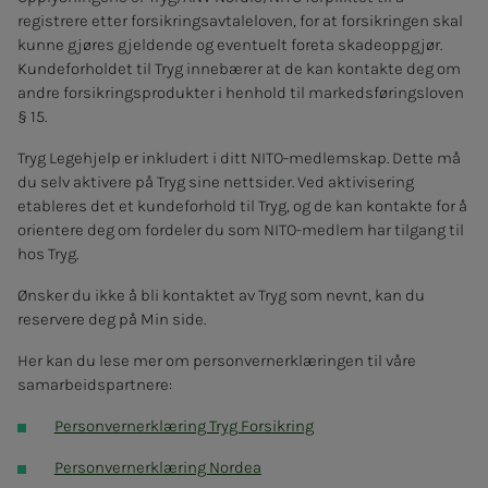
registrere etter forsikringsavtaleloven, for at forsikringen skal
kunne gjøres gjeldende og eventuelt foreta skadeoppgjør.
Kundeforholdet til Tryg innebærer at de kan kontakte deg om
andre forsikringsprodukter i henhold til markedsføringsloven
§ 15.
Tryg Legehjelp er inkludert i ditt NITO-medlemskap. Dette må
du selv aktivere på Tryg sine nettsider. Ved aktivisering
etableres det et kundeforhold til Tryg, og de kan kontakte for å
orientere deg om fordeler du som NITO-medlem har tilgang til
hos Tryg.
Ønsker du ikke å bli kontaktet av Tryg som nevnt, kan du
reservere deg på Min side.
Her kan du lese mer om personvernerklæringen til våre
samarbeidspartnere:
Personvernerklæring Tryg Forsikring
Personvernerklæring Nordea