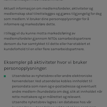
Aktuell informasjon om medlemsfordeler, aktiviteter og
medlemskap skal tilrettelegges og gjøres tilgjengelig for deg
som medlem. Vi bruker dine personopplysninger for å
informere og markedsføre dette.
I tillegg vil du kunne motta markedsføring av
medlemsfordeler gjennom NITOs samarbeidspartnere
dersom du har samtykket til dette eller har etablert et
kundeforhold til en eller flere samarbeidspartnere.
Eksempler på aktiviteter hvor vi bruker
personopplysninger:
Utsendelse av nyhetsbrev eller andre elektroniske
henvendelser. Ved utsendelse kobles innholdet til
persondata som navn og e-postadresse og eventuelt
andre medlem-/kundedata om deg, slik at innholdet når
rette mottakere og er målrettet og relevant.
Utsendte nyhetsbrev lagres i en database hos vår