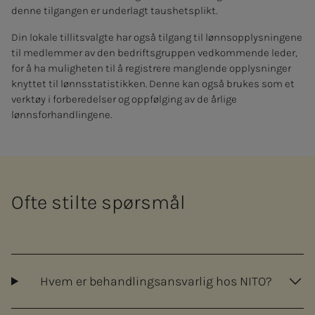
denne tilgangen er underlagt taushetsplikt.
Din lokale tillitsvalgte har også tilgang til lønnsopplysningene
til medlemmer av den bedriftsgruppen vedkommende leder,
for å ha muligheten til å registrere manglende opplysninger
knyttet til lønnsstatistikken. Denne kan også brukes som et
verktøy i forberedelser og oppfølging av de årlige
lønnsforhandlingene.
Ofte stilte spørsmål
Hvem er behandlingsansvarlig hos NITO?