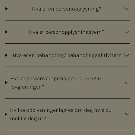
Hva er en personopplysning?
Hva er personopplysningsvern?
Hva er en behandling/ behandlingsaktivitet?
Hva er personvernprinsippene i GDPR-
lovgivningen?
Hvilke opplysninger lagres om deg hvis du
melder deg ut?